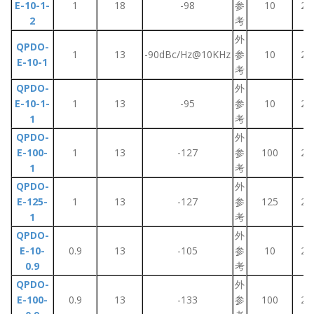
E-10-1-
1
18
-98
参
10
2~
2
考
外
QPDO-
1
13
-90dBc/Hz@10KHz
参
10
2~
E-10-1
考
QPDO-
外
E-10-1-
1
13
-95
参
10
2~
1
考
QPDO-
外
E-100-
1
13
-127
参
100
2~
1
考
QPDO-
外
E-125-
1
13
-127
参
125
2~
1
考
QPDO-
外
E-10-
0.9
13
-105
参
10
2~
0.9
考
QPDO-
外
E-100-
0.9
13
-133
参
100
2~