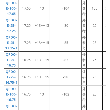
QPDO-
外
E-100-
17.65
13
-104
参
100
2~
17.65
考
QPDO-
外
E-25-
17.25
+13~+15
-80
参
25
2~
17.25
考
QPDO-
外
E-25-
17.25
+13~+15
-85
参
25
2~
17.25-1
考
QPDO-
外
E-25-
16.75
+13~+15
-83
参
25
2~
16.75
考
QPDO-
外
E-25-
16.75
+13~+15
-98
参
25
2~
16.75-1
考
QPDO-
外
E-100-
16.75
13
-102
参
25
2~
16.75
考
QPDO-
外