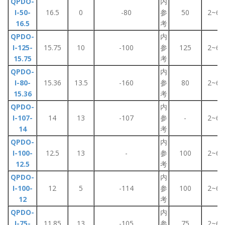
QPDO-
内
I-50-
16.5
0
-80
参
50
2~6
16.5
考
QPDO-
内
I-125-
15.75
10
-100
参
125
2~6
15.75
考
QPDO-
内
I-80-
15.36
13.5
-160
参
80
2~6
15.36
考
QPDO-
内
I-107-
14
13
-107
参
-
2~6
14
考
QPDO-
内
I-100-
12.5
13
-
参
100
2~6
12.5
考
QPDO-
内
I-100-
12
5
-114
参
100
2~6
12
考
QPDO-
内
I-75-
11.85
13
-105
参
75
2~6