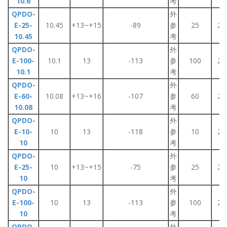
10.6
考
QPDO-
外
E-25-
10.45
+13~+15
-89
参
25
2~
10.45
考
QPDO-
外
E-100-
10.1
13
-113
参
100
2~
10.1
考
QPDO-
外
E-60-
10.08
+13~+16
-107
参
60
2~
10.08
考
QPDO-
外
E-10-
10
13
-118
参
10
2~
10
考
QPDO-
外
E-25-
10
+13~+15
-75
参
25
2~
10
考
QPDO-
外
E-100-
10
13
-113
参
100
2~
10
考
QPDO-
外