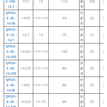
E-100-
15.7
13
-114
参
100
2~
15.7
考
QPDO-
外
E-25-
14.95
+13~+15
-94
参
25
2~
14.95
考
QPDO-
外
E-10-
14.7
14
-75
参
10
2~
14.7
考
QPDO-
外
E-25-
14.425
+13~+15
-100
参
25
2~
14.425
考
QPDO-
外
E-25-
14.275
+13~+15
-86
参
25
2~
14.275
考
QPDO-
外
E-25-
14.05
+13~+15
-86
参
25
2~
14.05
考
QPDO-
外
E-25-
14.025
13~15
-86
参
25
2~
14.025
考