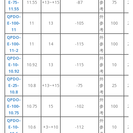
E-75-
11.55
+13~+15
-87
参
75
2~
11.55
考
QPDO-
外
E-100-
11
13
-105
参
100
2~
11
考
QPDO-
外
E-100-
11
14
-115
参
100
2~
11-2
考
QPDO-
外
E-10-
10.92
13
-115
参
10
2~
10.92
考
QPDO-
外
E-25-
10.8
+13~+15
-75
参
25
2~
10.8
考
QPDO-
外
E-100-
10.75
15
-102
参
100
2~
10.75
考
QPDO-
外
E-10-
10.6
+3~+10
-112
参
10
2~