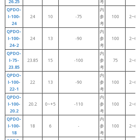
26.25
考
QPDO-
内
I-100-
24
10
-75
参
100
2~6
24
考
QPDO-
内
I-100-
24
13
-90
参
100
2~6
24-2
考
QPDO-
内
I-75-
23.85
15
-100
参
75
2~6
23.85
考
QPDO-
内
I-100-
22
13
-90
参
100
2~6
22-1
考
QPDO-
内
I-100-
20.2
0~+5
-110
参
100
2~6
20.2
考
QPDO-
内
I-100-
18
6
-
参
100
2~6
18
考