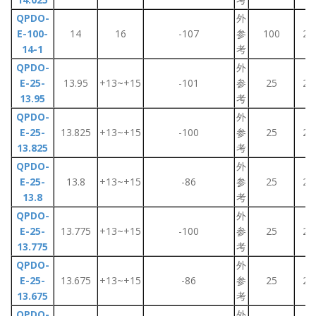
QPDO-
外
E-100-
14
16
-107
参
100
2~
14-1
考
QPDO-
外
E-25-
13.95
+13~+15
-101
参
25
2~
13.95
考
QPDO-
外
E-25-
13.825
+13~+15
-100
参
25
2~
13.825
考
QPDO-
外
E-25-
13.8
+13~+15
-86
参
25
2~
13.8
考
QPDO-
外
E-25-
13.775
+13~+15
-100
参
25
2~
13.775
考
QPDO-
外
E-25-
13.675
+13~+15
-86
参
25
2~
13.675
考
QPDO-
外