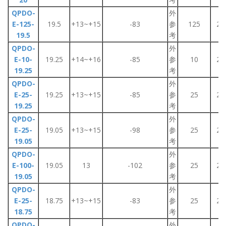
QPDO-
外
E-125-
19.5
+13~+15
-83
参
125
2~
19.5
考
QPDO-
外
E-10-
19.25
+14~+16
-85
参
10
2~
19.25
考
QPDO-
外
E-25-
19.25
+13~+15
-85
参
25
2~
19.25
考
QPDO-
外
E-25-
19.05
+13~+15
-98
参
25
2~
19.05
考
QPDO-
外
E-100-
19.05
13
-102
参
25
2~
19.05
考
QPDO-
外
E-25-
18.75
+13~+15
-83
参
25
2~
18.75
考
QPDO-
外