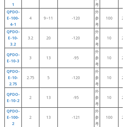
1
考
QPDO-
外
E-100-
4
9~11
-120
参
100
2~
4-1
考
QPDO-
外
E-10-
3.2
20
-120
参
10
2~
3.2
考
外
QPDO-
3
13
-95
参
10
2~
E-10-3
考
QPDO-
外
E-10-
2.75
5
-120
参
10
2~
2.75
考
外
QPDO-
2
13
-95
参
10
2~
E-10-2
考
QPDO-
外
E-100-
2
13
-121
参
100
2~
2
考