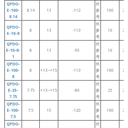
QPDO-
外
E-100-
8.14
13
-112
参
100
2~
8.14
考
外
QPDO-
8
13
-113
参
10
2~
E-10-8
考
QPDO-
外
E-10-8-
8
13
-95
参
10
2~
1
考
QPDO-
外
E-100-
8
+13~+15
-113
参
100
2~
8
考
QPDO-
外
E-25-
7.75
+13~+15
-89
参
25
2~
7.75
考
QPDO-
外
E-100-
7.5
15
-120
参
100
2~
7.5
考
QPDO-
外