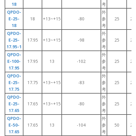
18
考
QPDO-
外
E-25-
18
+13~+15
-80
参
25
2~
18
考
QPDO-
外
E-25-
17.95
+13~+15
-98
参
25
2~
17.95-1
考
QPDO-
外
E-100-
17.95
13
-102
参
25
2~
17.95
考
QPDO-
外
E-25-
17.75
+13~+15
-83
参
25
2~
17.75
考
QPDO-
外
E-25-
17.65
+13~+15
-80
参
25
2~
17.65
考
QPDO-
外
E-50-
17.65
13
-104
参
50
2~
17.65
考