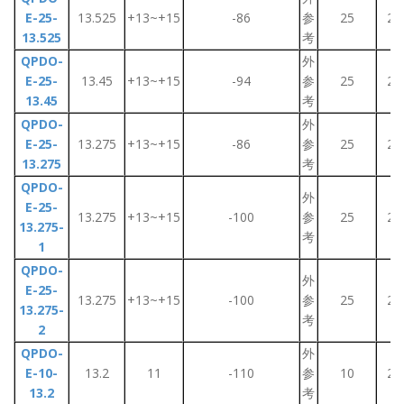
E-25-
13.525
+13~+15
-86
参
25
2~
13.525
考
QPDO-
外
E-25-
13.45
+13~+15
-94
参
25
2~
13.45
考
QPDO-
外
E-25-
13.275
+13~+15
-86
参
25
2~
13.275
考
QPDO-
外
E-25-
13.275
+13~+15
-100
参
25
2~
13.275-
考
1
QPDO-
外
E-25-
13.275
+13~+15
-100
参
25
2~
13.275-
考
2
QPDO-
外
E-10-
13.2
11
-110
参
10
2~
13.2
考