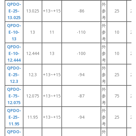
QPDO-
外
E-25-
13.025
+13~+15
-86
参
25
2~
13.025
考
QPDO-
外
E-10-
13
11
-110
参
10
2~
13
考
QPDO-
外
E-10-
12.444
13
-100
参
10
2~
12.444
考
QPDO-
外
E-25-
12.3
+13~+15
-94
参
25
2~
12.3
考
QPDO-
外
E-75-
12.075
+13~+15
-87
参
75
2~
12.075
考
QPDO-
外
E-25-
11.95
+13~+15
-94
参
25
2~
11.95
考
QPDO-
外