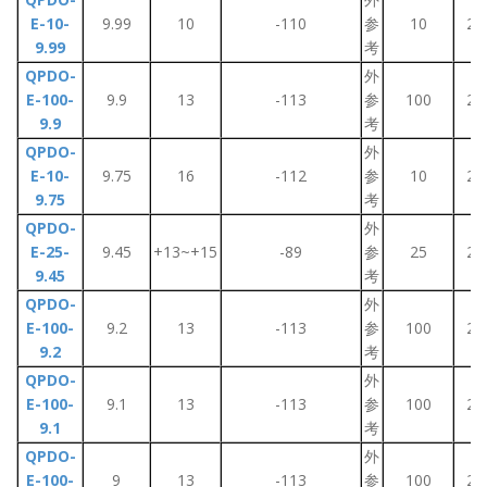
E-10-
9.99
10
-110
参
10
2~
9.99
考
QPDO-
外
E-100-
9.9
13
-113
参
100
2~
9.9
考
QPDO-
外
E-10-
9.75
16
-112
参
10
2~
9.75
考
QPDO-
外
E-25-
9.45
+13~+15
-89
参
25
2~
9.45
考
QPDO-
外
E-100-
9.2
13
-113
参
100
2~
9.2
考
QPDO-
外
E-100-
9.1
13
-113
参
100
2~
9.1
考
QPDO-
外
E-100-
9
13
-113
参
100
2~