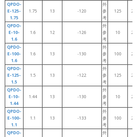
QPDO-
外
E-125-
1.75
13
-120
参
125
2~
1.75
考
QPDO-
外
E-10-
1.6
12
-126
参
10
2~
1.6
考
QPDO-
外
E-100-
1.6
13
-130
参
100
2~
1.6
考
QPDO-
外
E-125-
1.5
13
-122
参
125
2~
1.5
考
QPDO-
外
E-10-
1.44
13
-130
参
10
2~
1.44
考
QPDO-
外
E-100-
1.1
13
-133
参
100
2~
1.1
考
QPDO-
外