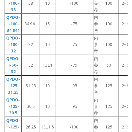
I-100-
38
10
-100
参
100
2~6
38
考
QPDO-
内
I-100-
34.941
15
-75
参
100
2~6
34.941
考
QPDO-
内
I-100-
32
10
-75
参
100
2~6
32
考
QPDO-
内
I-50-
32
13±1
-75
参
50
2~6
32
考
QPDO-
内
I-125-
31.25
10
-95
参
125
2~6
31.25
考
QPDO-
内
I-125-
30.5
10
-95
参
125
2~6
30.5
考
QPDO-
内
I-125-
26.25
13±1.5
-100
参
125
2~6