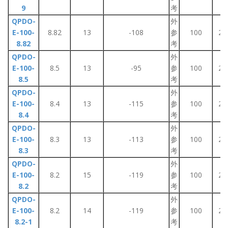
9
考
QPDO-
外
E-100-
8.82
13
-108
参
100
2~
8.82
考
QPDO-
外
E-100-
8.5
13
-95
参
100
2~
8.5
考
QPDO-
外
E-100-
8.4
13
-115
参
100
2~
8.4
考
QPDO-
外
E-100-
8.3
13
-113
参
100
2~
8.3
考
QPDO-
外
E-100-
8.2
15
-119
参
100
2~
8.2
考
QPDO-
外
E-100-
8.2
14
-119
参
100
2~
8.2-1
考