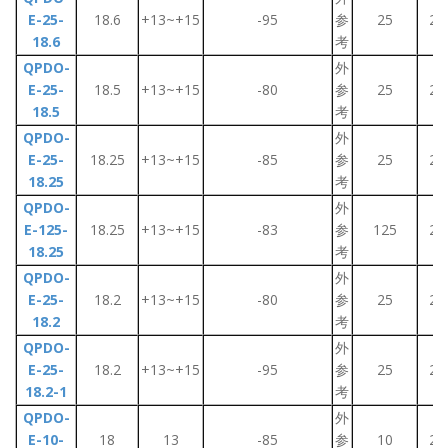
E-25-
18.6
+13~+15
-95
参
25
2~
18.6
考
QPDO-
外
E-25-
18.5
+13~+15
-80
参
25
2~
18.5
考
QPDO-
外
E-25-
18.25
+13~+15
-85
参
25
2~
18.25
考
QPDO-
外
E-125-
18.25
+13~+15
-83
参
125
2~
18.25
考
QPDO-
外
E-25-
18.2
+13~+15
-80
参
25
2~
18.2
考
QPDO-
外
E-25-
18.2
+13~+15
-95
参
25
2~
18.2-1
考
QPDO-
外
E-10-
18
13
-85
参
10
2~