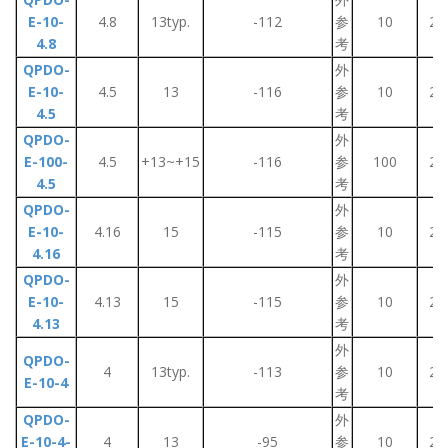
E-10-
4.8
13typ.
-112
参
10
2~
4.8
考
QPDO-
外
E-10-
4.5
13
-116
参
10
2~
4.5
考
QPDO-
外
E-100-
4.5
+13~+15
-116
参
100
2~
4.5
考
QPDO-
外
E-10-
4.16
15
-115
参
10
2~
4.16
考
QPDO-
外
E-10-
4.13
15
-115
参
10
2~
4.13
考
外
QPDO-
4
13typ.
-113
参
10
2~
E-10-4
考
QPDO-
外
E-10-4-
4
13
-95
参
10
2~