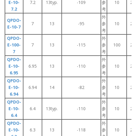
E-10-
7.2
13typ.
-109
参
10
2~
7.2
考
外
QPDO-
7
13
-95
参
10
2~
E-10-7
考
QPDO-
外
E-100-
7
13
-115
参
100
2~
7
考
QPDO-
外
E-10-
6.95
13
-110
参
10
2~
6.95
考
QPDO-
外
E-10-
6.94
14
-82
参
10
2~
6.94
考
QPDO-
外
E-10-
6.4
13typ.
-110
参
10
2~
6.4
考
QPDO-
外
E-10-
6.3
13
-118
参
10
2~