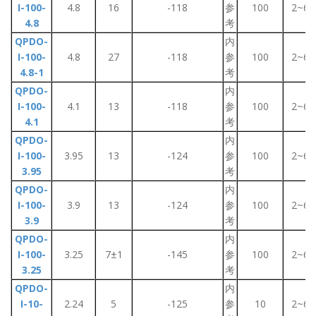
I-100-
4.8
16
-118
参
100
2~6
4.8
考
QPDO-
内
I-100-
4.8
27
-118
参
100
2~6
4.8-1
考
QPDO-
内
I-100-
4.1
13
-118
参
100
2~6
4.1
考
QPDO-
内
I-100-
3.95
13
-124
参
100
2~6
3.95
考
QPDO-
内
I-100-
3.9
13
-124
参
100
2~6
3.9
考
QPDO-
内
I-100-
3.25
7±1
-145
参
100
2~6
3.25
考
QPDO-
内
I-10-
2.24
5
-125
参
10
2~6