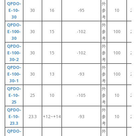
QPDO-
外
E-10-
30
16
-95
参
10
2~
30
考
QPDO-
外
E-100-
30
15
-102
参
100
2~
30
考
QPDO-
外
E-100-
30
15
-102
参
100
2~
30-2
考
QPDO-
外
E-100-
30
13
-93
参
100
2~
30-1
考
QPDO-
外
E-10-
25
10
-105
参
10
2~
25
考
QPDO-
外
E-10-
23.3
+12~+14
-93
参
10
2~
23.3
考
QPDO-
外