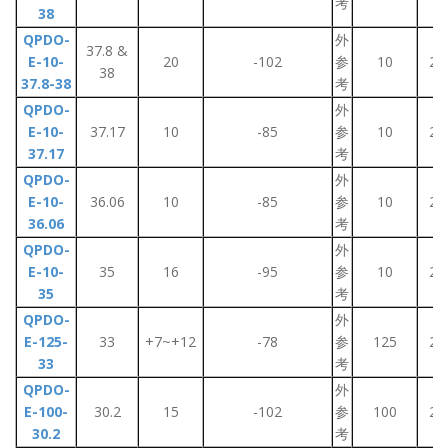
考
38
QPDO-
外
37.8 &
E-10-
20
-102
参
10
2~
38
37.8-38
考
QPDO-
外
E-10-
37.17
10
-85
参
10
2~
37.17
考
QPDO-
外
E-10-
36.06
10
-85
参
10
2~
36.06
考
QPDO-
外
E-10-
35
16
-95
参
10
2~
35
考
QPDO-
外
E-125-
33
+7~+12
-78
参
125
2~
33
考
QPDO-
外
E-100-
30.2
15
-102
参
100
2~
30.2
考