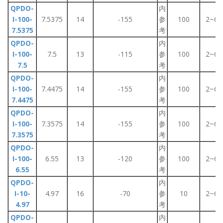
QPDO-
内
I-100-
7.5375
14
-155
参
100
2~6
7.5375
考
QPDO-
内
I-100-
7.5
13
-115
参
100
2~6
7.5
考
QPDO-
内
I-100-
7.4475
14
-155
参
100
2~6
7.4475
考
QPDO-
内
I-100-
7.3575
14
-155
参
100
2~6
7.3575
考
QPDO-
内
I-100-
6.55
13
-120
参
100
2~6
6.55
考
QPDO-
内
I-10-
4.97
16
-70
参
10
2~6
4.97
考
QPDO-
内