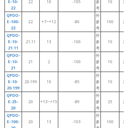
E-10-
22
10
-105
参
10
2~
22
考
QPDO-
外
E-100-
22
+7~+12
-80
参
100
2~
22
考
QPDO-
外
E-10-
21.11
13
-100
参
10
2~
21.11
考
QPDO-
外
E-10-
21
2
-100
参
10
2~
21
考
QPDO-
外
E-10-
20.199
10
-85
参
10
2~
20.199
考
QPDO-
外
E-25-
20
+13~+15
-89
参
25
2~
20
考
QPDO-
外
E-100-
20
13
-103
参
100
2~
20
考