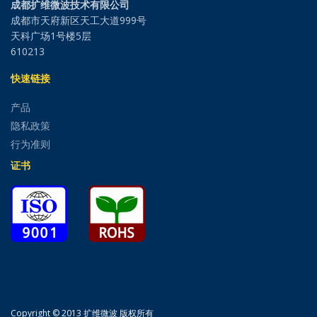
成都扩维微波技术有限公司
成都市天府新区天工大道999号
天科广场1号楼5层
610213
快速链接
产品
隐私政策
行为准则
证书
Copyright © 2013 扩维微波 版权所有