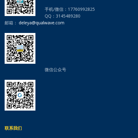
手机/微信：17760992825
QQ：3145489280
邮箱：
deleya@qualwave.com
微信公众号
联系我们