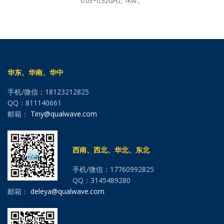
0.03~0.52GHz, 1KW。
华东、华南、华中
手机/微信：18123212825
QQ：811140661
邮箱：
Tiny@qualwave.com
西南、西北、华北、东北
手机/微信：17760992825
QQ：3145489280
邮箱：
deleya@qualwave.com