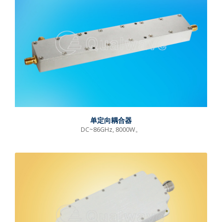
单定向耦合器
DC~86GHz, 8000W。