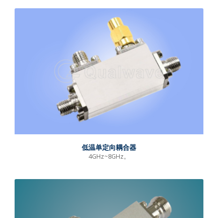
低温单定向耦合器
4GHz~8GHz。