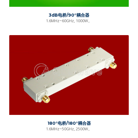
3dB电桥/90°耦合器
1.6MHz~60GHz, 1000W。
180°电桥/180°耦合器
1.6MHz~50GHz, 2500W。