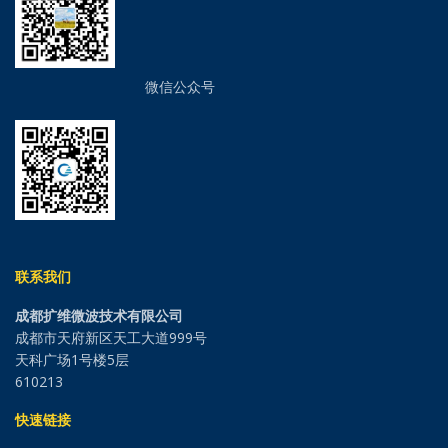
微信公众号
联系我们
成都扩维微波技术有限公司
成都市天府新区天工大道999号
天科广场1号楼5层
610213
快速链接