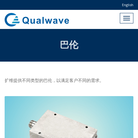
English
巴伦
扩维提供不同类型的巴伦，以满足客户不同的需求。