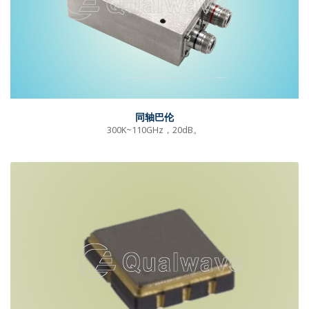
同轴巴伦
300K~110GHz，20dB。