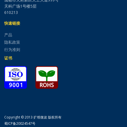
天科广场1号楼5层
610213
快速链接
产品
隐私政策
行为准则
证书
Copyright © 2013 扩维微波 版权所有
蜀ICP备20024547号