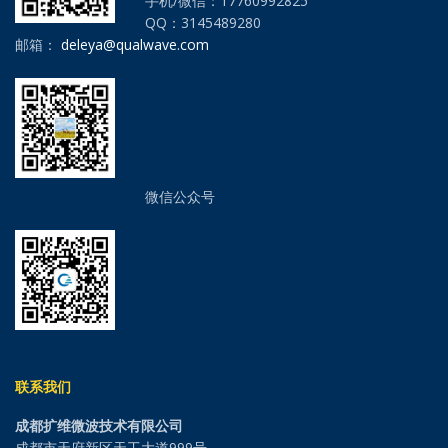
手机/微信：17760992825
QQ：3145489280
邮箱：
deleya@qualwave.com
微信公众号
联系我们
成都扩维微波技术有限公司
成都市天府新区天工大道999号