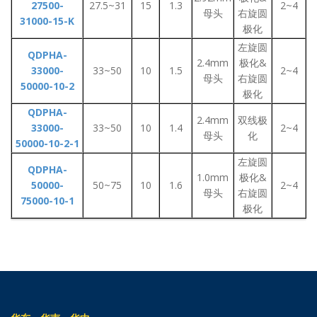
27500-
27.5~31
15
1.3
2~4
母头
右旋圆
31000-15-K
极化
左旋圆
QDPHA-
2.4mm
极化&
33000-
33~50
10
1.5
2~4
母头
右旋圆
50000-10-2
极化
QDPHA-
2.4mm
双线极
33000-
33~50
10
1.4
2~4
母头
化
50000-10-2-1
左旋圆
QDPHA-
1.0mm
极化&
50000-
50~75
10
1.6
2~4
母头
右旋圆
75000-10-1
极化