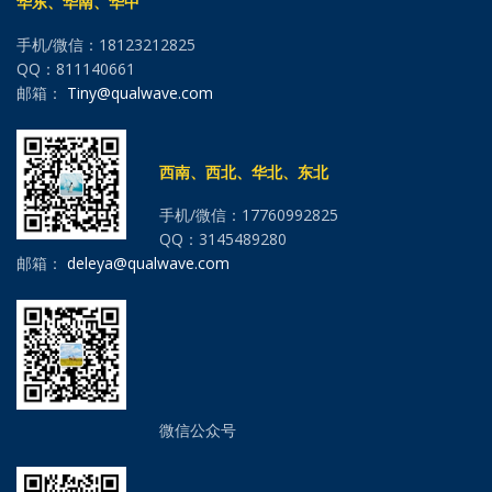
华东、华南、华中
手机/微信：18123212825
QQ：811140661
邮箱：
Tiny@qualwave.com
西南、西北、华北、东北
手机/微信：17760992825
QQ：3145489280
邮箱：
deleya@qualwave.com
微信公众号