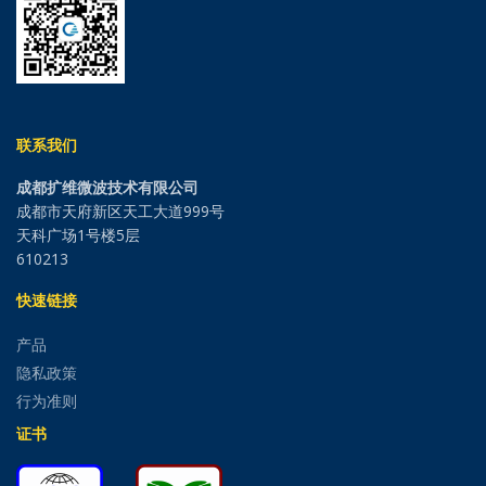
联系我们
成都扩维微波技术有限公司
成都市天府新区天工大道999号
天科广场1号楼5层
610213
快速链接
产品
隐私政策
行为准则
证书