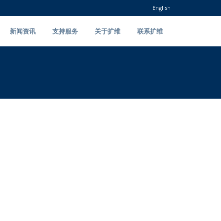
English
新闻资讯
支持服务
关于扩维
联系扩维