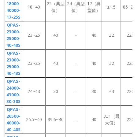
18000-
25（典型
24（典型
17（典
18~40
±1.5
85~26
40000-
值）
值）
型值）
17-25S
QPAS-
23000-
23~25
40
-
40
±2
220
25000-
40-40S
QPAS-
23000-
23~25
43
-
40
±2
220
25000-
40-43S
QPAS-
24000-
24~43
30
-
30
±3
220
43000-
30-30S
QPAS-
26500-
3±1（最
26.5~40
39.6~40
-
40
220
40000-
大值）
40-40S