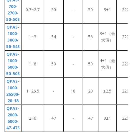
700-
0.7~2.7
50
-
50
3±1
220
2700-
50-50S
QPAS-
1000-
3±1（最
1~3
54
-
56
220
3000-
大值）
56-54S
QPAS-
1000-
4±1（最
1~6
50
-
50
220
6000-
大值）
50-50S
QPAS-
1000-
1~26.5
-
18
20
±2.5
220
26500-
20-18
QPAS-
2000-
2~6
47
-
47
3±1
220
6000-
47-47S