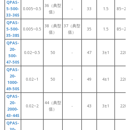
QPAS-
36（典型
5-500-
0.005~0.5
-
33
1.5
85~26
值）
33-36S
QPAS-
38（典型
37（典型
5-500-
0.005~0.5
35
1.5
85~26
值）
值）
35-38S
QPAS-
20-
0.02~0.5
50
-
47
3±1
220
500-
47-50S
QPAS-
20-
0.02~1
50
-
49
4±1
220
1000-
49-50S
QPAS-
20-
44（典型
0.02~2
-
43
3±1
220
2000-
值）
43-44S
QPAS-
30-