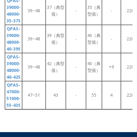
QPAS-
39000-
37（典型
35（典
39~48
-
-
220
48000-
值）
型值）
35-37S
QPAS-
39000-
39（典型
40（典
39~48
-
-
220
48000-
值）
型值）
40-39S
QPAS-
39000-
42（典型
40（典
39~48
-
+9
220
48000-
值）
型值）
40-42S
QPAS-
47000-
47~51
43
-
55
4
220
51000-
55-43S