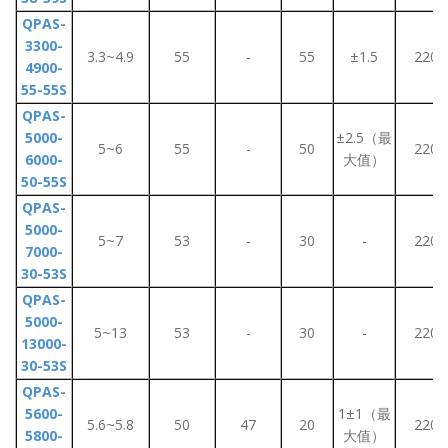
QPAS-
3300-
3.3~4.9
55
-
55
±1.5
220
4900-
55-55S
QPAS-
5000-
±2.5（最
5~6
55
-
50
220
6000-
大值）
50-55S
QPAS-
5000-
5~7
53
-
30
-
220
7000-
30-53S
QPAS-
5000-
5~13
53
-
30
-
220
13000-
30-53S
QPAS-
5600-
1±1（最
5.6~5.8
50
47
20
220
5800-
大值）