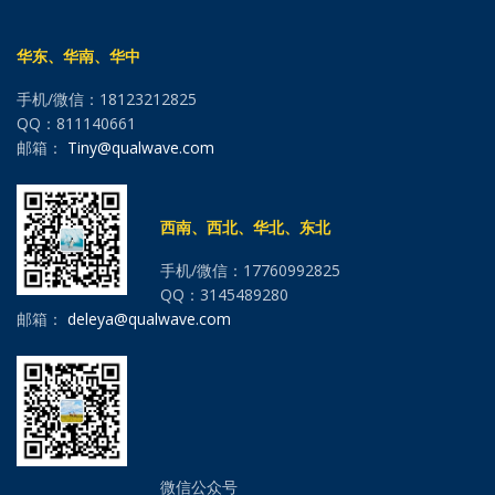
华东、华南、华中
手机/微信：18123212825
QQ：811140661
邮箱：
Tiny@qualwave.com
西南、西北、华北、东北
手机/微信：17760992825
QQ：3145489280
邮箱：
deleya@qualwave.com
微信公众号