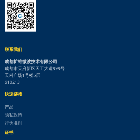
联系我们
成都扩维微波技术有限公司
成都市天府新区天工大道999号
天科广场1号楼5层
610213
快速链接
产品
隐私政策
行为准则
证书