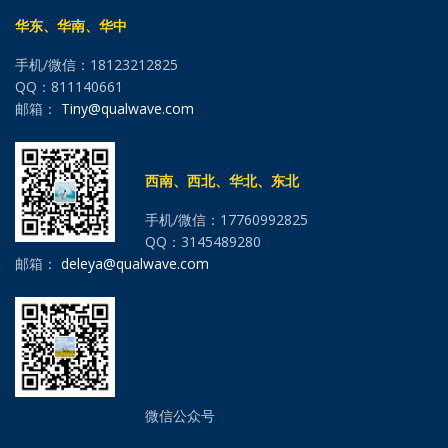
华东、华南、华中
手机/微信：18123212825
QQ：811140661
邮箱：
Tiny@qualwave.com
西南、西北、华北、东北
手机/微信：17760992825
QQ：3145489280
邮箱：
deleya@qualwave.com
微信公众号