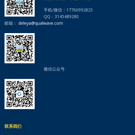
手机/微信：17760992825
QQ：3145489280
邮箱：
deleya@qualwave.com
微信公众号
联系我们