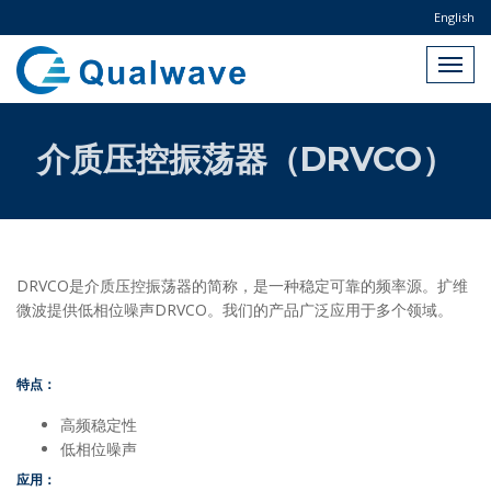
English
介质压控振荡器（DRVCO）
DRVCO是介质压控振荡器的简称，是一种稳定可靠的频率源。扩维
微波提供低相位噪声DRVCO。我们的产品广泛应用于多个领域。
特点：
高频稳定性
低相位噪声
应用：