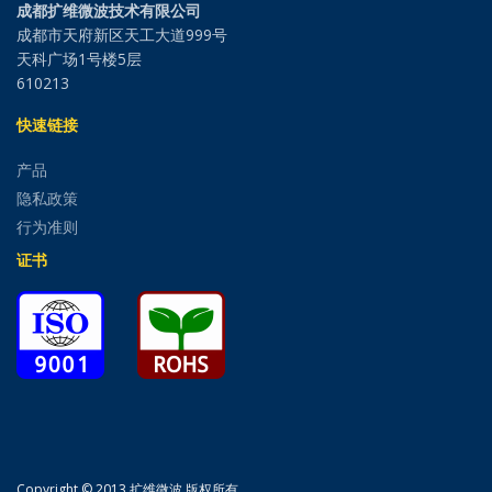
成都扩维微波技术有限公司
成都市天府新区天工大道999号
天科广场1号楼5层
610213
快速链接
产品
隐私政策
行为准则
证书
Copyright © 2013 扩维微波 版权所有