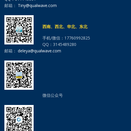
邮箱：
Tiny@qualwave.com
西南、西北、华北、东北
手机/微信：17760992825
QQ：3145489280
邮箱：
deleya@qualwave.com
微信公众号