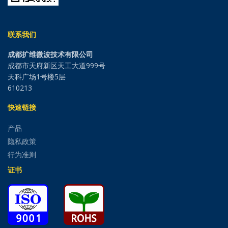
联系我们
成都扩维微波技术有限公司
成都市天府新区天工大道999号
天科广场1号楼5层
610213
快速链接
产品
隐私政策
行为准则
证书