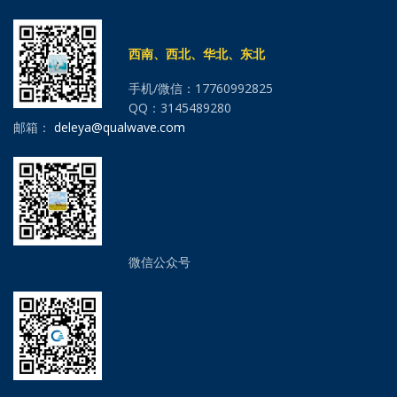
西南、西北、华北、东北
手机/微信：17760992825
QQ：3145489280
邮箱：
deleya@qualwave.com
微信公众号