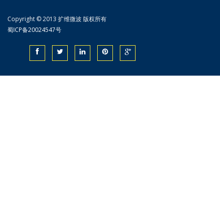
Copyright © 2013 扩维微波 版权所有
蜀ICP备20024547号