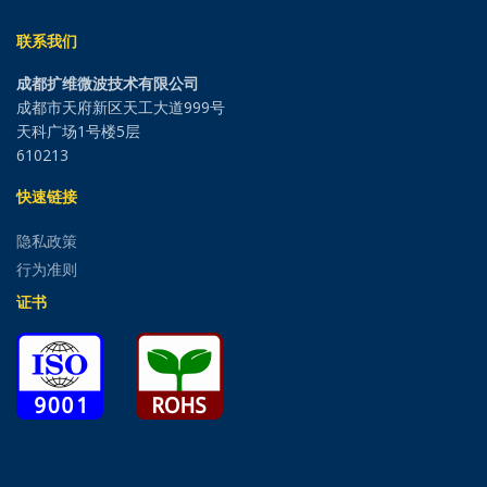
联系我们
成都扩维微波技术有限公司
成都市天府新区天工大道999号
天科广场1号楼5层
610213
快速链接
隐私政策
行为准则
证书